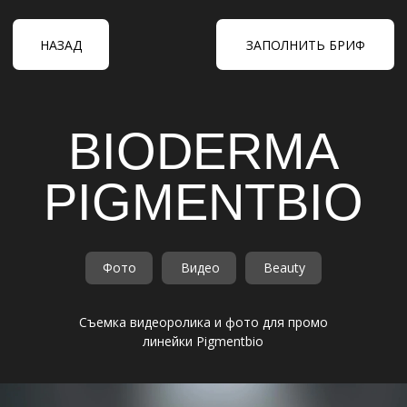
НАЗАД
ЗАПОЛНИТЬ БРИФ
BIODERMA
PIGMENTBIO
Фото
Видео
Beauty
Съемка видеоролика и фото для промо
линейки Pigmentbio